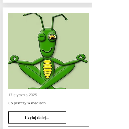
17 stycznia 2025
Co piszczy w mediach …
Czytaj dalej...