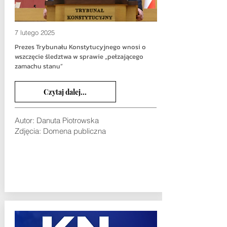
7 lutego 2025
Prezes Trybunału Konstytucyjnego wnosi o
wszczęcie śledztwa w sprawie „pełzającego
zamachu stanu”
Czytaj dalej...
Autor: Danuta Piotrowska
Zdjęcia: Domena publiczna