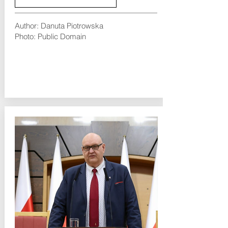
Author: Danuta Piotrowska
Photo: Public Domain