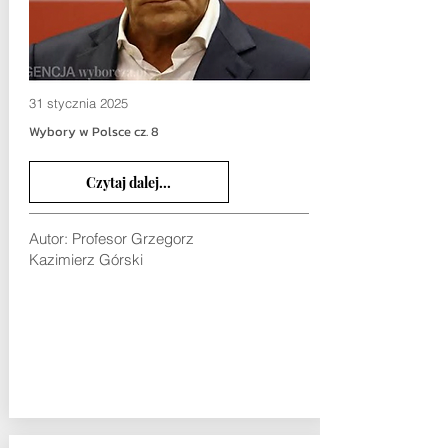
31 stycznia 2025
Wybory w Polsce cz. 8
Czytaj dalej...
Autor: Profesor
Grzegorz
Kazimierz Górski