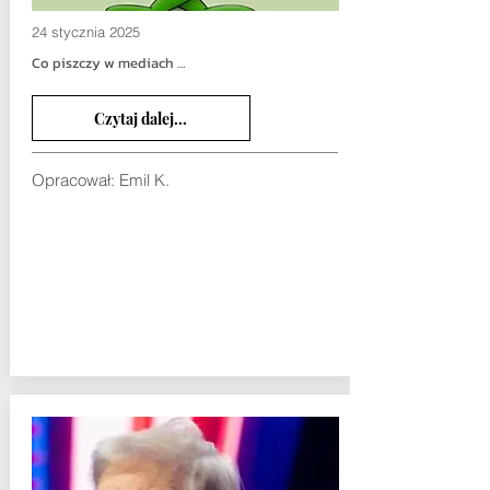
24 stycznia 2025
Co piszczy w mediach …
Czytaj dalej...
Opracował: Emil K.