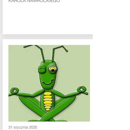
KAROLA NAWROCKIEGO
31 stycznia 2025