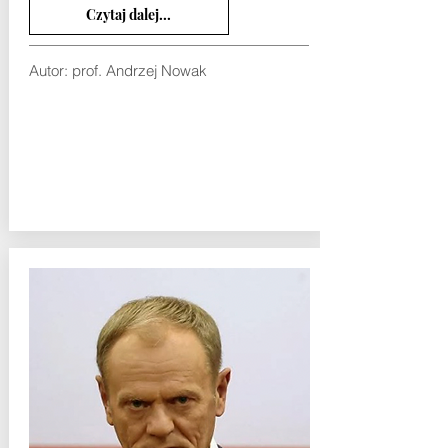
Czytaj dalej...
Autor:
prof. Andrzej Nowak