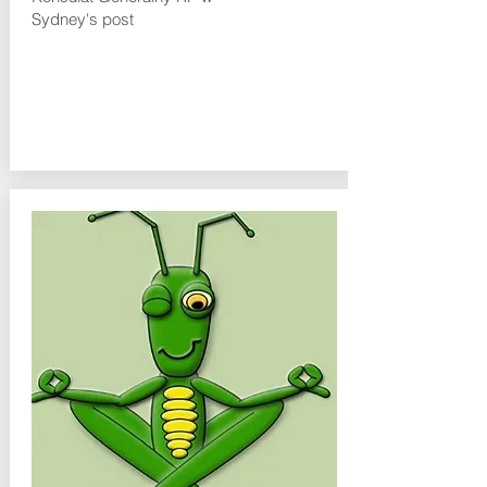
Sydney's post