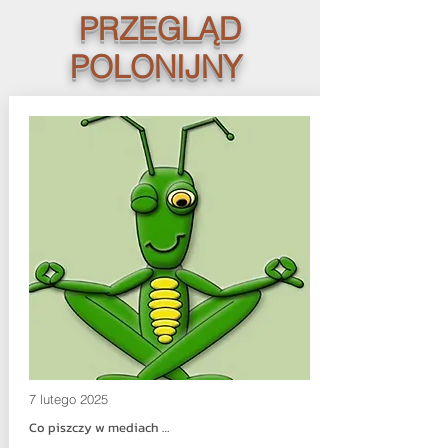
PRZEGLĄD
POLONIJNY
7 lutego 2025
Co piszczy w mediach …