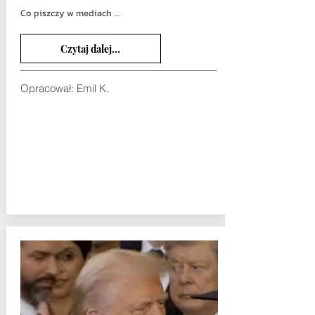
Co piszczy w mediach …
Czytaj dalej...
Opracował: Emil K.