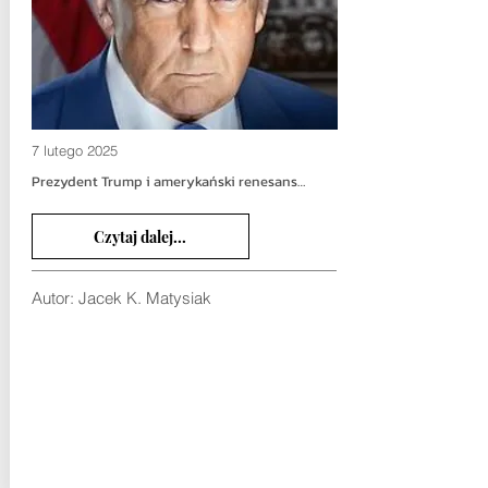
7 lutego 2025
Prezydent Trump i amerykański renesans…
Czytaj dalej...
Autor: Jacek K. Matysiak