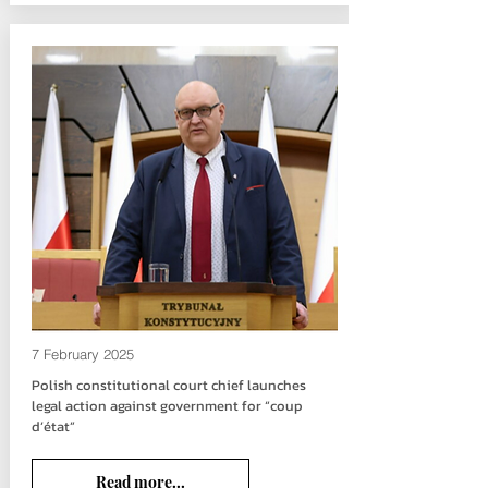
7 February 2025
Polish constitutional court chief launches
legal action against government for “coup
d’état”
Read more...