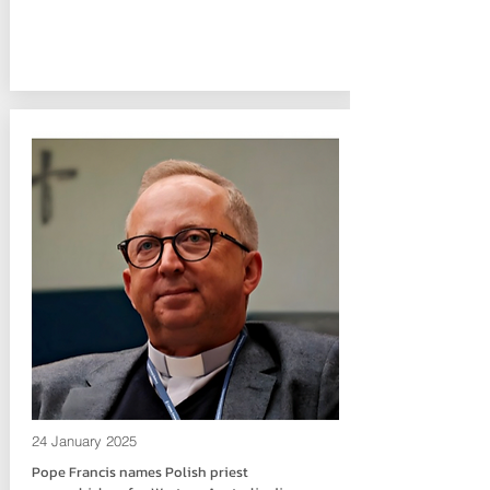
24 January 2025
Pope Francis names Polish priest