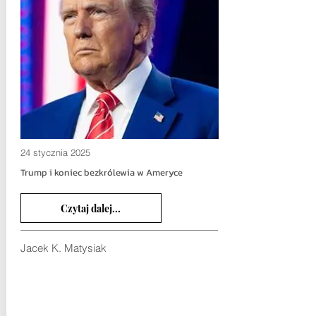
24 stycznia 2025
Trump i koniec bezkrólewia w Ameryce
Czytaj dalej...
Jacek K. Matysiak