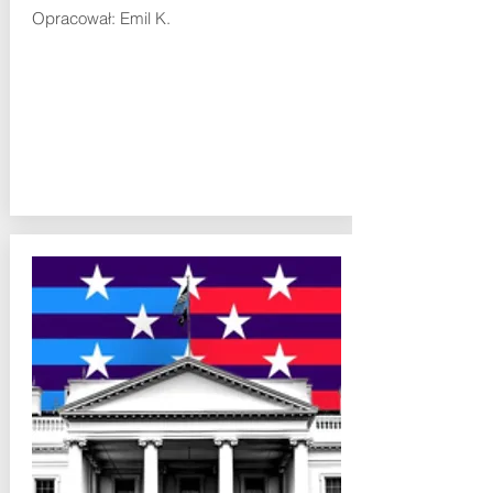
Opracował: Emil K.