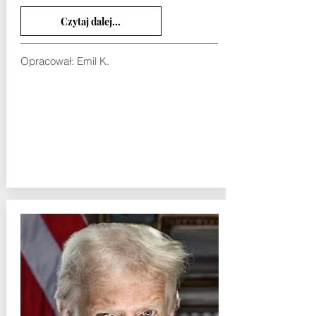
Czytaj dalej...
Opracował: Emil K.