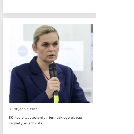
31 stycznia 2025
80-lecie wyzwolenia niemieckiego obozu
zagłady Auschwitz