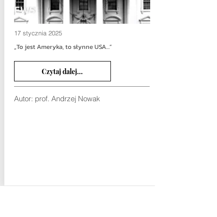
17 stycznia 2025
„To jest Ameryka, to słynne USA…”
Czytaj dalej...
Autor:
prof. Andrzej Nowak