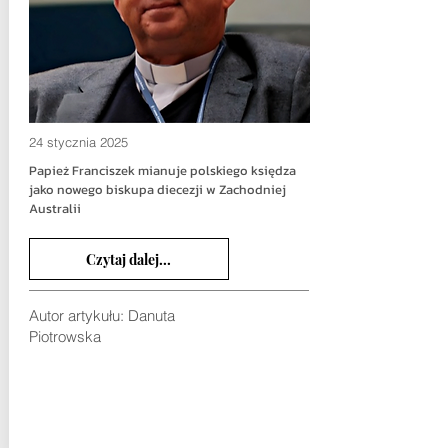
24 stycznia 2025
Papież Franciszek mianuje polskiego księdza
jako nowego biskupa diecezji w Zachodniej
Australii
Czytaj dalej...
Autor artykułu: Danuta
Piotrowska