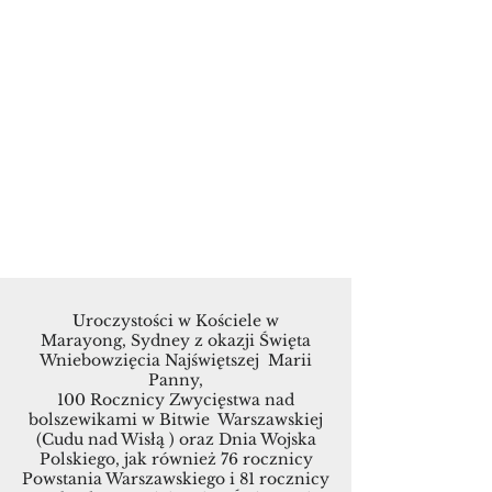
Uroczystości w Kościele w
Marayong, Sydney z okazji Święta
Wniebowzięcia Najświętszej Marii
Panny,
100 Rocznicy Zwycięstwa nad
bolszewikami w Bitwie Warszawskiej
(Cudu nad Wisłą ) oraz Dnia Wojska
Polskiego, jak również 76 rocznicy
Powstania Warszawskiego i 81 rocznicy